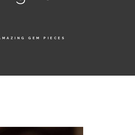
AMAZING GEM PIECES